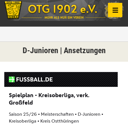
D-Junioren | Ansetzungen