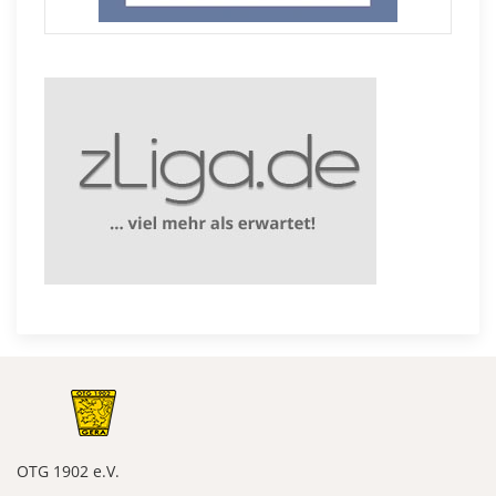
OTG 1902 e.V.