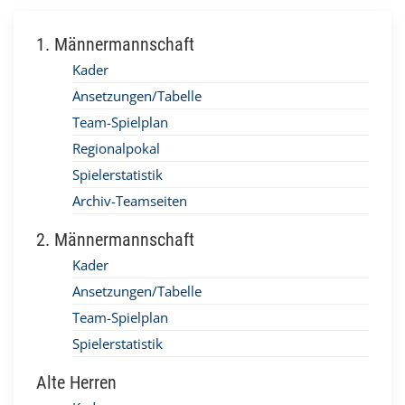
1. Männermannschaft
Kader
Ansetzungen/Tabelle
Team-Spielplan
Regionalpokal
Spielerstatistik
Archiv-Teamseiten
2. Männermannschaft
Kader
Ansetzungen/Tabelle
Team-Spielplan
Spielerstatistik
Alte Herren