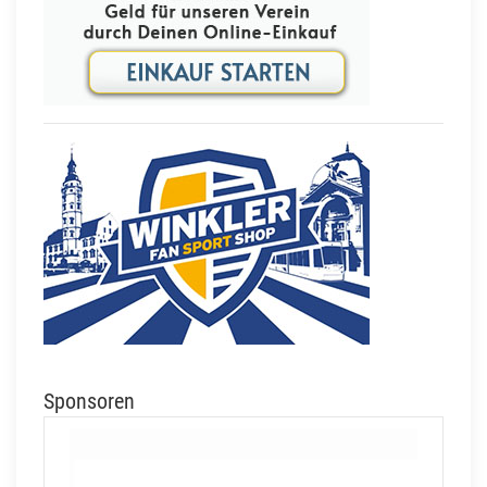
Sponsoren