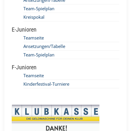
Ansetzungen/Tabelle
Team-Spielplan
Kreispokal
E-Junioren
Teamseite
Ansetzungen/Tabelle
Team-Spielplan
F-Junioren
Teamseite
Kinderfestival-Turniere