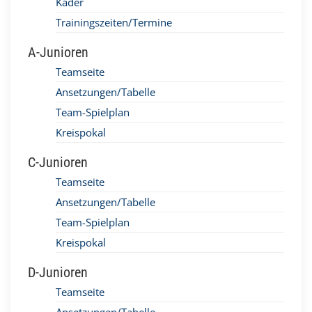
Kader
Trainingszeiten/Termine
A-Junioren
Teamseite
Ansetzungen/Tabelle
Team-Spielplan
Kreispokal
C-Junioren
Teamseite
Ansetzungen/Tabelle
Team-Spielplan
Kreispokal
D-Junioren
Teamseite